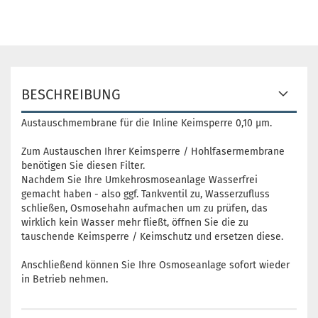
BESCHREIBUNG
Austauschmembrane für die Inline Keimsperre 0,10 µm.
Zum Austauschen Ihrer Keimsperre / Hohlfasermembrane
benötigen Sie diesen Filter.
Nachdem Sie Ihre Umkehrosmoseanlage Wasserfrei
gemacht haben - also ggf. Tankventil zu, Wasserzufluss
schließen, Osmosehahn aufmachen um zu prüfen, das
wirklich kein Wasser mehr fließt, öffnen Sie die zu
tauschende Keimsperre / Keimschutz und ersetzen diese.
Anschließend können Sie Ihre Osmoseanlage sofort wieder
in Betrieb nehmen.