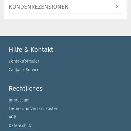
KUNDENREZENSIONEN
Hilfe & Kontakt
Kontaktformular
Callback Service
Rechtliches
Impressum
Liefer- und Versandkosten
AGB
Datenschutz